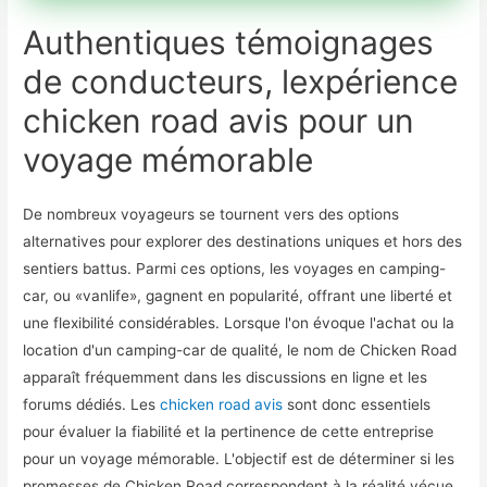
Authentiques témoignages
de conducteurs, lexpérience
chicken road avis pour un
voyage mémorable
De nombreux voyageurs se tournent vers des options
alternatives pour explorer des destinations uniques et hors des
sentiers battus. Parmi ces options, les voyages en camping-
car, ou «vanlife», gagnent en popularité, offrant une liberté et
une flexibilité considérables. Lorsque l'on évoque l'achat ou la
location d'un camping-car de qualité, le nom de Chicken Road
apparaît fréquemment dans les discussions en ligne et les
forums dédiés. Les
chicken road avis
sont donc essentiels
pour évaluer la fiabilité et la pertinence de cette entreprise
pour un voyage mémorable. L'objectif est de déterminer si les
promesses de Chicken Road correspondent à la réalité vécue