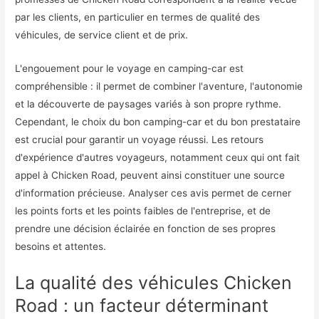
par les clients, en particulier en termes de qualité des
véhicules, de service client et de prix.
L'engouement pour le voyage en camping-car est
compréhensible : il permet de combiner l'aventure, l'autonomie
et la découverte de paysages variés à son propre rythme.
Cependant, le choix du bon camping-car et du bon prestataire
est crucial pour garantir un voyage réussi. Les retours
d'expérience d'autres voyageurs, notamment ceux qui ont fait
appel à Chicken Road, peuvent ainsi constituer une source
d'information précieuse. Analyser ces avis permet de cerner
les points forts et les points faibles de l'entreprise, et de
prendre une décision éclairée en fonction de ses propres
besoins et attentes.
La qualité des véhicules Chicken
Road : un facteur déterminant