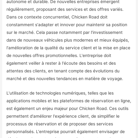
autonome et durable. De nouvelles entreprises émergent
régulièrement, proposant des services et des offres variés.
Dans ce contexte concurrentiel, Chicken Road doit
constamment s'adapter et innover pour maintenir sa position
sur le marché. Cela passe notamment par l'investissement
dans de nouveaux véhicules plus modernes et mieux équipés,
l'amélioration de la qualité du service client et la mise en place
de nouvelles offres promotionnelles. L'entreprise doit
également veiller à rester à l'écoute des besoins et des
attentes des clients, en tenant compte des évolutions du
marché et des nouvelles tendances en matière de voyage.
L'utilisation de technologies numériques, telles que les
applications mobiles et les plateformes de réservation en ligne,
est également un enjeu majeur pour Chicken Road. Ces outils
permettent d'améliorer l'expérience client, de simplifier le
processus de réservation et de proposer des services
personnalisés. L'entreprise pourrait également envisager de