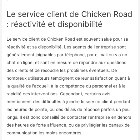
Le service client de Chicken Road
: réactivité et disponibilité
Le service client de Chicken Road est souvent salué pour sa
réactivité et sa disponibilité. Les agents de l'entreprise sont
généralement joignables par téléphone, par e-mail ou via un
chat en ligne, et sont en mesure de répondre aux questions
des clients et de résoudre les problèmes éventuels. De
nombreux utilisateurs témoignent de leur satisfaction quant à
la qualité de l'accueil, à la compétence du personnel et à la
rapidité des interventions. Cependant, certains avis
mentionnent des difficultés à joindre le service client pendant
les heures de pointe, ou des délais de réponse parfois un peu
longs. Il est donc conseillé de contacter l'entreprise en dehors
des heures de forte affluence, ou de privilégier les canaux de
communication les moins encombrés.