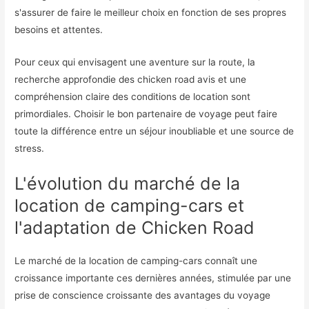
s'assurer de faire le meilleur choix en fonction de ses propres
besoins et attentes.
Pour ceux qui envisagent une aventure sur la route, la
recherche approfondie des chicken road avis et une
compréhension claire des conditions de location sont
primordiales. Choisir le bon partenaire de voyage peut faire
toute la différence entre un séjour inoubliable et une source de
stress.
L'évolution du marché de la
location de camping-cars et
l'adaptation de Chicken Road
Le marché de la location de camping-cars connaît une
croissance importante ces dernières années, stimulée par une
prise de conscience croissante des avantages du voyage