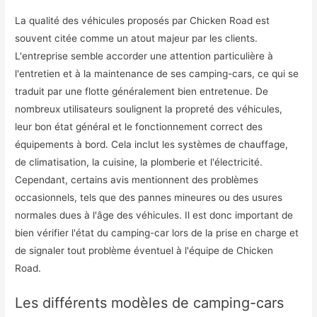
La qualité des véhicules proposés par Chicken Road est
souvent citée comme un atout majeur par les clients.
L'entreprise semble accorder une attention particulière à
l'entretien et à la maintenance de ses camping-cars, ce qui se
traduit par une flotte généralement bien entretenue. De
nombreux utilisateurs soulignent la propreté des véhicules,
leur bon état général et le fonctionnement correct des
équipements à bord. Cela inclut les systèmes de chauffage,
de climatisation, la cuisine, la plomberie et l'électricité.
Cependant, certains avis mentionnent des problèmes
occasionnels, tels que des pannes mineures ou des usures
normales dues à l'âge des véhicules. Il est donc important de
bien vérifier l'état du camping-car lors de la prise en charge et
de signaler tout problème éventuel à l'équipe de Chicken
Road.
Les différents modèles de camping-cars