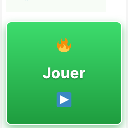
Jouer