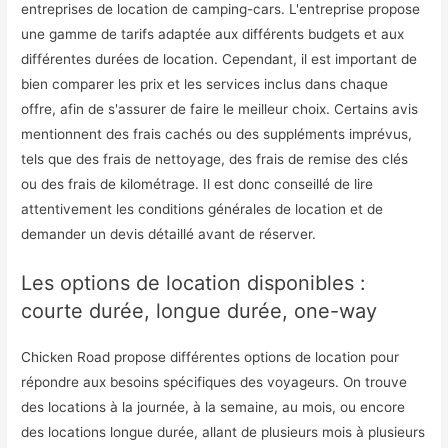
entreprises de location de camping-cars. L'entreprise propose
une gamme de tarifs adaptée aux différents budgets et aux
différentes durées de location. Cependant, il est important de
bien comparer les prix et les services inclus dans chaque
offre, afin de s'assurer de faire le meilleur choix. Certains avis
mentionnent des frais cachés ou des suppléments imprévus,
tels que des frais de nettoyage, des frais de remise des clés
ou des frais de kilométrage. Il est donc conseillé de lire
attentivement les conditions générales de location et de
demander un devis détaillé avant de réserver.
Les options de location disponibles :
courte durée, longue durée, one-way
Chicken Road propose différentes options de location pour
répondre aux besoins spécifiques des voyageurs. On trouve
des locations à la journée, à la semaine, au mois, ou encore
des locations longue durée, allant de plusieurs mois à plusieurs