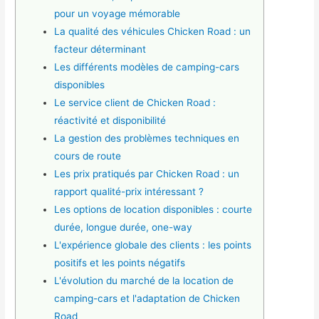
pour un voyage mémorable
La qualité des véhicules Chicken Road : un
facteur déterminant
Les différents modèles de camping-cars
disponibles
Le service client de Chicken Road :
réactivité et disponibilité
La gestion des problèmes techniques en
cours de route
Les prix pratiqués par Chicken Road : un
rapport qualité-prix intéressant ?
Les options de location disponibles : courte
durée, longue durée, one-way
L'expérience globale des clients : les points
positifs et les points négatifs
L'évolution du marché de la location de
camping-cars et l'adaptation de Chicken
Road