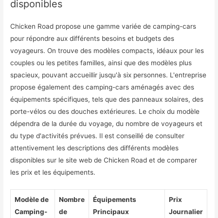
disponibles
Chicken Road propose une gamme variée de camping-cars
pour répondre aux différents besoins et budgets des
voyageurs. On trouve des modèles compacts, idéaux pour les
couples ou les petites familles, ainsi que des modèles plus
spacieux, pouvant accueillir jusqu'à six personnes. L'entreprise
propose également des camping-cars aménagés avec des
équipements spécifiques, tels que des panneaux solaires, des
porte-vélos ou des douches extérieures. Le choix du modèle
dépendra de la durée du voyage, du nombre de voyageurs et
du type d'activités prévues. Il est conseillé de consulter
attentivement les descriptions des différents modèles
disponibles sur le site web de Chicken Road et de comparer
les prix et les équipements.
Modèle de
Nombre
Équipements
Prix
Camping-
de
Principaux
Journalier