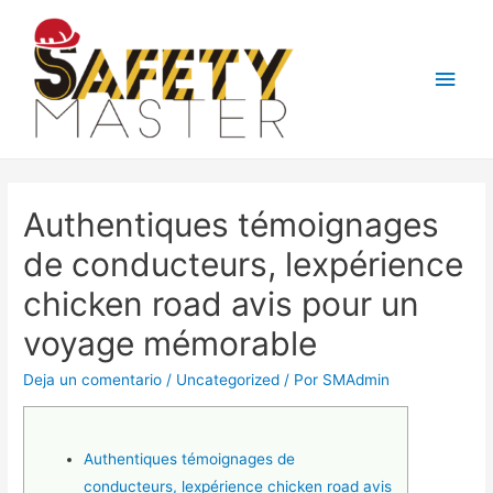
Men
princ
Authentiques témoignages
de conducteurs, lexpérience
chicken road avis pour un
voyage mémorable
Deja un comentario
/
Uncategorized
/ Por
SMAdmin
Authentiques témoignages de
conducteurs, lexpérience chicken road avis