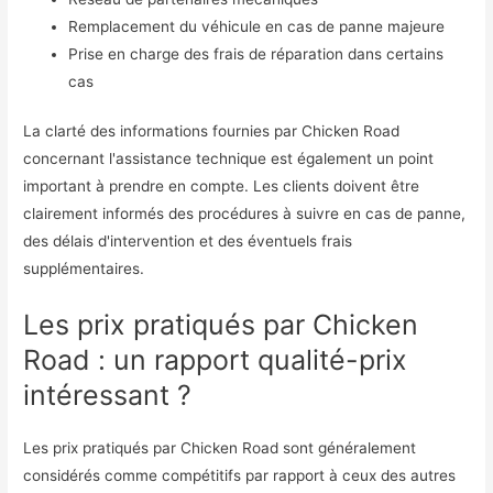
Remplacement du véhicule en cas de panne majeure
Prise en charge des frais de réparation dans certains
cas
La clarté des informations fournies par Chicken Road
concernant l'assistance technique est également un point
important à prendre en compte. Les clients doivent être
clairement informés des procédures à suivre en cas de panne,
des délais d'intervention et des éventuels frais
supplémentaires.
Les prix pratiqués par Chicken
Road : un rapport qualité-prix
intéressant ?
Les prix pratiqués par Chicken Road sont généralement
considérés comme compétitifs par rapport à ceux des autres