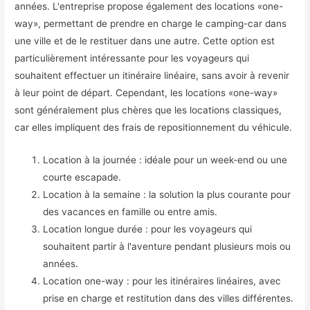
années. L'entreprise propose également des locations «one-
way», permettant de prendre en charge le camping-car dans
une ville et de le restituer dans une autre. Cette option est
particulièrement intéressante pour les voyageurs qui
souhaitent effectuer un itinéraire linéaire, sans avoir à revenir
à leur point de départ. Cependant, les locations «one-way»
sont généralement plus chères que les locations classiques,
car elles impliquent des frais de repositionnement du véhicule.
Location à la journée : idéale pour un week-end ou une
courte escapade.
Location à la semaine : la solution la plus courante pour
des vacances en famille ou entre amis.
Location longue durée : pour les voyageurs qui
souhaitent partir à l'aventure pendant plusieurs mois ou
années.
Location one-way : pour les itinéraires linéaires, avec
prise en charge et restitution dans des villes différentes.