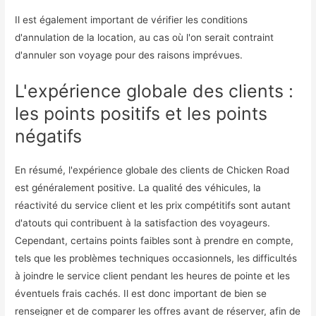
Il est également important de vérifier les conditions
d'annulation de la location, au cas où l'on serait contraint
d'annuler son voyage pour des raisons imprévues.
L'expérience globale des clients :
les points positifs et les points
négatifs
En résumé, l'expérience globale des clients de Chicken Road
est généralement positive. La qualité des véhicules, la
réactivité du service client et les prix compétitifs sont autant
d'atouts qui contribuent à la satisfaction des voyageurs.
Cependant, certains points faibles sont à prendre en compte,
tels que les problèmes techniques occasionnels, les difficultés
à joindre le service client pendant les heures de pointe et les
éventuels frais cachés. Il est donc important de bien se
renseigner et de comparer les offres avant de réserver, afin de