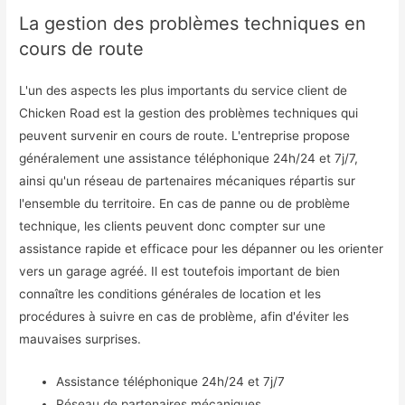
La gestion des problèmes techniques en
cours de route
L'un des aspects les plus importants du service client de
Chicken Road est la gestion des problèmes techniques qui
peuvent survenir en cours de route. L'entreprise propose
généralement une assistance téléphonique 24h/24 et 7j/7,
ainsi qu'un réseau de partenaires mécaniques répartis sur
l'ensemble du territoire. En cas de panne ou de problème
technique, les clients peuvent donc compter sur une
assistance rapide et efficace pour les dépanner ou les orienter
vers un garage agréé. Il est toutefois important de bien
connaître les conditions générales de location et les
procédures à suivre en cas de problème, afin d'éviter les
mauvaises surprises.
Assistance téléphonique 24h/24 et 7j/7
Réseau de partenaires mécaniques