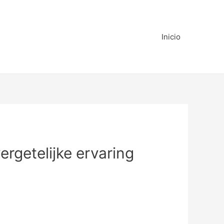
Inicio
rgetelijke ervaring