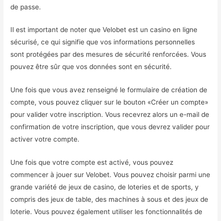
de passe.
Il est important de noter que Velobet est un casino en ligne
sécurisé, ce qui signifie que vos informations personnelles
sont protégées par des mesures de sécurité renforcées. Vous
pouvez être sûr que vos données sont en sécurité.
Une fois que vous avez renseigné le formulaire de création de
compte, vous pouvez cliquer sur le bouton «Créer un compte»
pour valider votre inscription. Vous recevrez alors un e-mail de
confirmation de votre inscription, que vous devrez valider pour
activer votre compte.
Une fois que votre compte est activé, vous pouvez
commencer à jouer sur Velobet. Vous pouvez choisir parmi une
grande variété de jeux de casino, de loteries et de sports, y
compris des jeux de table, des machines à sous et des jeux de
loterie. Vous pouvez également utiliser les fonctionnalités de