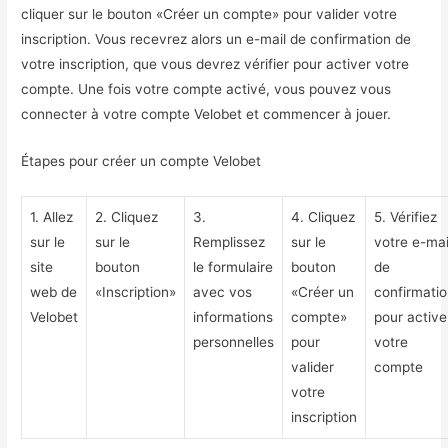
cliquer sur le bouton «Créer un compte» pour valider votre
inscription. Vous recevrez alors un e-mail de confirmation de
votre inscription, que vous devrez vérifier pour activer votre
compte. Une fois votre compte activé, vous pouvez vous
connecter à votre compte Velobet et commencer à jouer.
Étapes pour créer un compte Velobet
1. Allez
2. Cliquez
3.
4. Cliquez
5. Vérifiez
sur le
sur le
Remplissez
sur le
votre e-mai
site
bouton
le formulaire
bouton
de
web de
«Inscription»
avec vos
«Créer un
confirmati
Velobet
informations
compte»
pour active
personnelles
pour
votre
valider
compte
votre
inscription