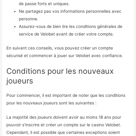
de passe forts et uniques.
Ne partagez pas vos informations personnelles avec
personne.
Assurez-vous de bien lire les conditions générales de
service de Velobet avant de créer votre compte.
En suivant ces conseils, vous pouvez créer un compte
sécurisé et commencer à jouer sur Velobet avec confiance.
Conditions pour les nouveaux
joueurs
Pour commencer, il est important de noter que les conditions
pour les nouveaux joueurs sont les suivantes :
La majorité des joueurs doivent avoir au moins 18 ans pour
pouvoir s’inscrire et créer un compte sur le casino Velobet.
Cependant, il est possible que certaines exceptions soient