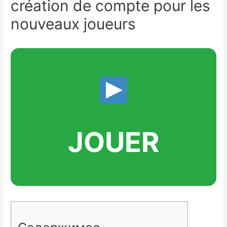
création de compte pour les
nouveaux joueurs
JOUER