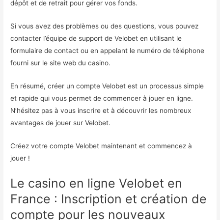
dépôt et de retrait pour gérer vos fonds.
Si vous avez des problèmes ou des questions, vous pouvez
contacter l’équipe de support de Velobet en utilisant le
formulaire de contact ou en appelant le numéro de téléphone
fourni sur le site web du casino.
En résumé, créer un compte Velobet est un processus simple
et rapide qui vous permet de commencer à jouer en ligne.
N’hésitez pas à vous inscrire et à découvrir les nombreux
avantages de jouer sur Velobet.
Créez votre compte Velobet maintenant et commencez à
jouer !
Le casino en ligne Velobet en
France : Inscription et création de
compte pour les nouveaux