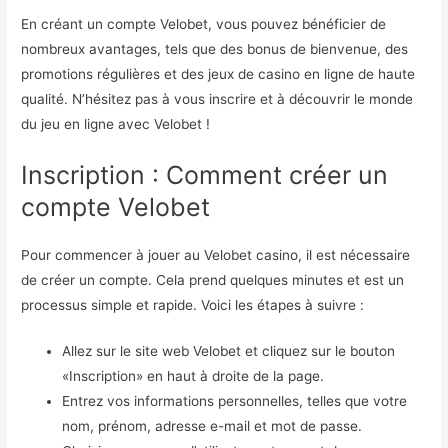
En créant un compte Velobet, vous pouvez bénéficier de
nombreux avantages, tels que des bonus de bienvenue, des
promotions régulières et des jeux de casino en ligne de haute
qualité. N’hésitez pas à vous inscrire et à découvrir le monde
du jeu en ligne avec Velobet !
Inscription : Comment créer un
compte Velobet
Pour commencer à jouer au Velobet casino, il est nécessaire
de créer un compte. Cela prend quelques minutes et est un
processus simple et rapide. Voici les étapes à suivre :
Allez sur le site web Velobet et cliquez sur le bouton
«Inscription» en haut à droite de la page.
Entrez vos informations personnelles, telles que votre
nom, prénom, adresse e-mail et mot de passe.