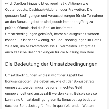
wird. Darüber hinaus gibt es regelmäßig Aktionen wie
Quotenboosts, Cashback-Aktionen oder Freiwetten. Die
genauen Bedingungen und Voraussetzungen für die Teilnahme
an den Bonusangeboten sind jedoch immer sorgfältig zu
prüfen. Oftmals sind die Boni an bestimmte
Umsatzbedingungen geknüpft, bevor sie ausgezahlt werden
können. Es ist daher wichtig, die Bonusbedingungen im Detail
zu lesen, um Missverständnisse zu vermeiden. Oft gibt es
auch zeitliche Beschränkungen für die Nutzung von Boni.
Die Bedeutung der Umsatzbedingungen
Umsatzbedingungen sind ein wichtiger Aspekt bei
Bonusangeboten. Sie geben an, wie oft der Bonusbetrag
umgesetzt werden muss, bevor er in echtes Geld
umgewandelt und ausgezahlt werden kann. Beispielsweise
kann eine Umsatzbedingung von 5x Bonusbetrag bedeuten,
dass der Bonusbetrag fünfmal in qualifizierenden Wetten