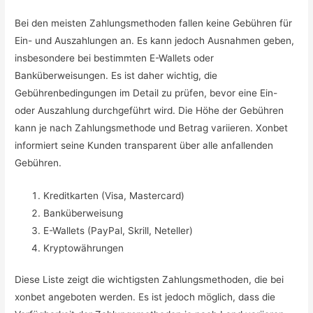
Bei den meisten Zahlungsmethoden fallen keine Gebühren für
Ein- und Auszahlungen an. Es kann jedoch Ausnahmen geben,
insbesondere bei bestimmten E-Wallets oder
Banküberweisungen. Es ist daher wichtig, die
Gebührenbedingungen im Detail zu prüfen, bevor eine Ein-
oder Auszahlung durchgeführt wird. Die Höhe der Gebühren
kann je nach Zahlungsmethode und Betrag variieren. Xonbet
informiert seine Kunden transparent über alle anfallenden
Gebühren.
Kreditkarten (Visa, Mastercard)
Banküberweisung
E-Wallets (PayPal, Skrill, Neteller)
Kryptowährungen
Diese Liste zeigt die wichtigsten Zahlungsmethoden, die bei
xonbet angeboten werden. Es ist jedoch möglich, dass die