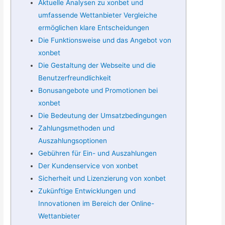
Aktuelle Analysen zu xonbet und
umfassende Wettanbieter Vergleiche
ermöglichen klare Entscheidungen
Die Funktionsweise und das Angebot von
xonbet
Die Gestaltung der Webseite und die
Benutzerfreundlichkeit
Bonusangebote und Promotionen bei
xonbet
Die Bedeutung der Umsatzbedingungen
Zahlungsmethoden und
Auszahlungsoptionen
Gebühren für Ein- und Auszahlungen
Der Kundenservice von xonbet
Sicherheit und Lizenzierung von xonbet
Zukünftige Entwicklungen und
Innovationen im Bereich der Online-
Wettanbieter