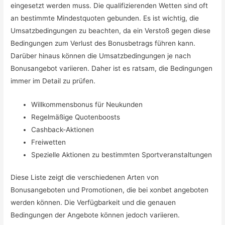
eingesetzt werden muss. Die qualifizierenden Wetten sind oft
an bestimmte Mindestquoten gebunden. Es ist wichtig, die
Umsatzbedingungen zu beachten, da ein Verstoß gegen diese
Bedingungen zum Verlust des Bonusbetrags führen kann.
Darüber hinaus können die Umsatzbedingungen je nach
Bonusangebot variieren. Daher ist es ratsam, die Bedingungen
immer im Detail zu prüfen.
Willkommensbonus für Neukunden
Regelmäßige Quotenboosts
Cashback-Aktionen
Freiwetten
Spezielle Aktionen zu bestimmten Sportveranstaltungen
Diese Liste zeigt die verschiedenen Arten von
Bonusangeboten und Promotionen, die bei xonbet angeboten
werden können. Die Verfügbarkeit und die genauen
Bedingungen der Angebote können jedoch variieren.