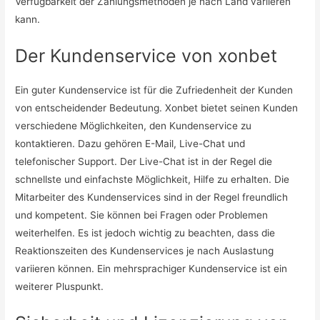
Verfügbarkeit der Zahlungsmethoden je nach Land variieren
kann.
Der Kundenservice von xonbet
Ein guter Kundenservice ist für die Zufriedenheit der Kunden
von entscheidender Bedeutung. Xonbet bietet seinen Kunden
verschiedene Möglichkeiten, den Kundenservice zu
kontaktieren. Dazu gehören E-Mail, Live-Chat und
telefonischer Support. Der Live-Chat ist in der Regel die
schnellste und einfachste Möglichkeit, Hilfe zu erhalten. Die
Mitarbeiter des Kundenservices sind in der Regel freundlich
und kompetent. Sie können bei Fragen oder Problemen
weiterhelfen. Es ist jedoch wichtig zu beachten, dass die
Reaktionszeiten des Kundenservices je nach Auslastung
variieren können. Ein mehrsprachiger Kundenservice ist ein
weiterer Pluspunkt.