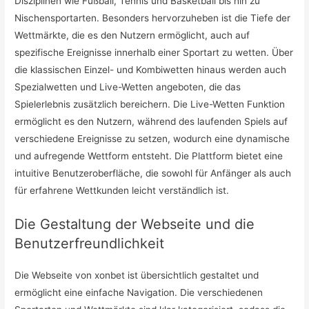
Disziplinen wie Fußball, Tennis und Basketball bis hin zu
Nischensportarten. Besonders hervorzuheben ist die Tiefe der
Wettmärkte, die es den Nutzern ermöglicht, auch auf
spezifische Ereignisse innerhalb einer Sportart zu wetten. Über
die klassischen Einzel- und Kombiwetten hinaus werden auch
Spezialwetten und Live-Wetten angeboten, die das
Spielerlebnis zusätzlich bereichern. Die Live-Wetten Funktion
ermöglicht es den Nutzern, während des laufenden Spiels auf
verschiedene Ereignisse zu setzen, wodurch eine dynamische
und aufregende Wettform entsteht. Die Plattform bietet eine
intuitive Benutzeroberfläche, die sowohl für Anfänger als auch
für erfahrene Wettkunden leicht verständlich ist.
Die Gestaltung der Webseite und die
Benutzerfreundlichkeit
Die Webseite von xonbet ist übersichtlich gestaltet und
ermöglicht eine einfache Navigation. Die verschiedenen