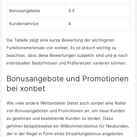
Bonusangebote
3.5
Kundenservice
4
Die Tabelle zeigt eine kurze Bewertung der wichtigsten
Funktionsmerkmale von xonbet. Es ist jedoch wichtig zu
beachten, dass diese Bewertungen subjektiv sind und je nach
individuellen Bedürfnissen und Präferenzen variieren können.
Bonusangebote und Promotionen
bei xonbet
Wie viele andere Wettanbieter bietet auch xonbet eine Reihe
von Bonusangeboten und Promotionen an, um neue Kunden
zu gewinnen und bestehende Kunden zu binden. Dazu
gehören beispielsweise ein Willkommensbonus für Neukunden,
der in der Regel in Form eines Einzahlungsbonus angeboten