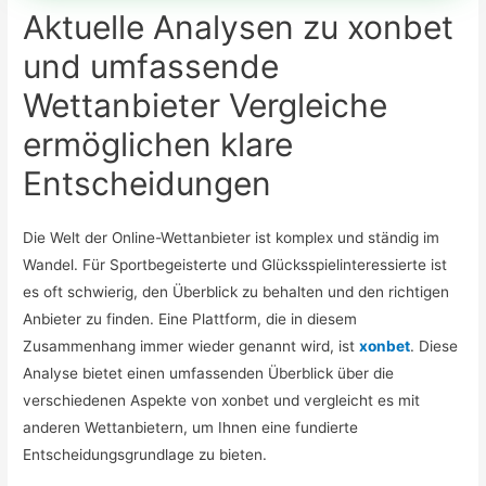
Aktuelle Analysen zu xonbet
und umfassende
Wettanbieter Vergleiche
ermöglichen klare
Entscheidungen
Die Welt der Online-Wettanbieter ist komplex und ständig im
Wandel. Für Sportbegeisterte und Glücksspielinteressierte ist
es oft schwierig, den Überblick zu behalten und den richtigen
Anbieter zu finden. Eine Plattform, die in diesem
Zusammenhang immer wieder genannt wird, ist
xonbet
. Diese
Analyse bietet einen umfassenden Überblick über die
verschiedenen Aspekte von xonbet und vergleicht es mit
anderen Wettanbietern, um Ihnen eine fundierte
Entscheidungsgrundlage zu bieten.