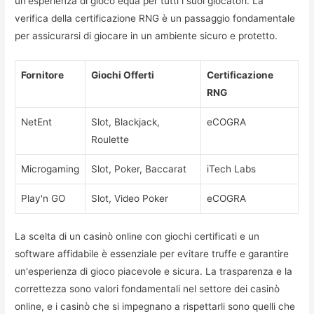
un'esperienza di gioco equa per tutti i suoi giocatori. La
verifica della certificazione RNG è un passaggio fondamentale
per assicurarsi di giocare in un ambiente sicuro e protetto.
Fornitore
Giochi Offerti
Certificazione
RNG
NetEnt
Slot, Blackjack,
eCOGRA
Roulette
Microgaming
Slot, Poker, Baccarat
iTech Labs
Play'n GO
Slot, Video Poker
eCOGRA
La scelta di un casinò online con giochi certificati e un
software affidabile è essenziale per evitare truffe e garantire
un'esperienza di gioco piacevole e sicura. La trasparenza e la
correttezza sono valori fondamentali nel settore dei casinò
online, e i casinò che si impegnano a rispettarli sono quelli che